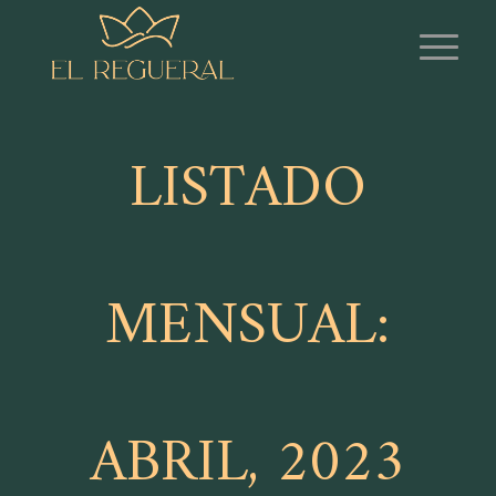
LISTADO
MENSUAL:
ABRIL, 2023